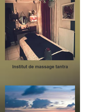
Institut de massage tantra