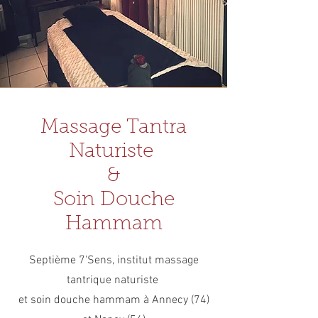
Massage Tantra
Naturiste
&
Soin Douche
Hammam
Septième 7'Sens, institut massage
tantrique naturiste
et soin douche hammam à Annecy (74)