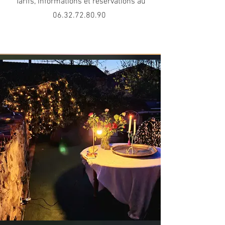
Tarifs, informations et réservations au
06.32.72.80.90