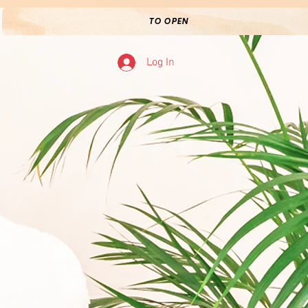
TO OPEN
Log In