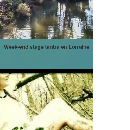
Week-end stage tantra en Lorraine