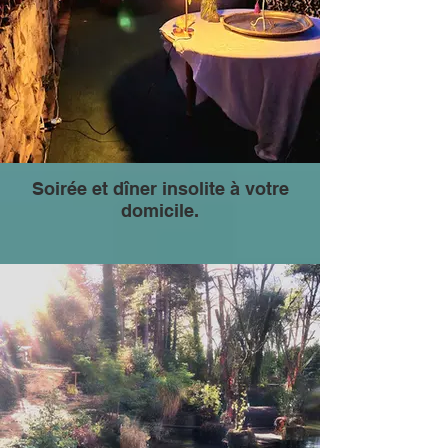
Soirée et dîner insolite à votre
domicile.