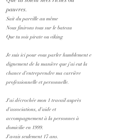
Que ils soient nées riches ou
pauvres.
Sait du pareille au même
Nous finirons tous sur le bateau
Que tu sois pirate ou viking
​Je suis ici pour vous parler humblement e
dignement
de la manière que j'ai eut la
chance d'entreprendre ma carrière
professionnelle et personnelle.
J'ai décrochée mon 1 travail auprès
d'associations, d'aide et
accompagnement à la personnes à
domicilie en 1999.
J'avais seulement 17 ans.