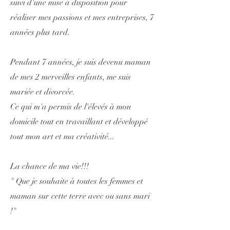
suivi d'une mise à disposition pour
réaliser mes passions et mes entreprises, 7
années plus tard.
Pendant 7 années, je suis devenu maman
de mes 2 merveilles enfants, me suis
mariée et divorcée.
Ce qui m'a permis de l'élevés à mon
domicile tout en travaillant et développé
tout mon art et ma créativité...
La chance de ma vie!!!
" Que je souhaite à toutes les femmes et
maman sur cette terre avec ou sans mari
!"