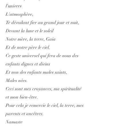
l'univers
L'atmosphère,
Te dévoilant fier au grand jour et nuit,
Devant la lune et le soleil
Notre mère, la terre, Gaia
Et de notre père le ciel.
Ce geste universel qui fera de nous des
enfants dignes et divins
Et non des enfants m
ales saints,
Males nées.
Ceci sont mes croyances, ma spiritualité
et mon bien-être.
Pour cela je remercie le ciel, la terre, mes
parents et ancêtres.
Namaste