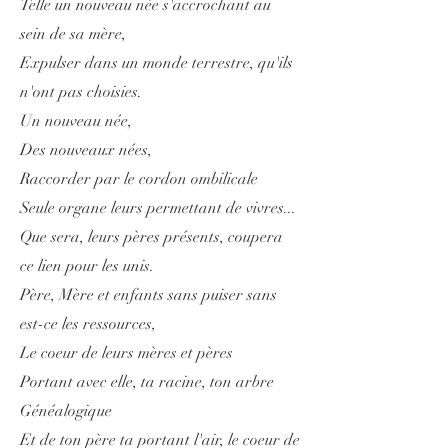
Telle un nouveau née s'accrochant au
sein de sa mère,
Expulser dans un monde terrestre, qu'ils
n'ont pas choisies.
Un nouveau née,
Des nouveaux nées,
Raccorder par le cordon ombilicale
Seule organe leurs permettant de vivres...
Que sera, leurs pères présents, coupera
ce lien pour les unis.
Père, Mère et enfants sans puiser sans
est-ce les ressources,
Le coeur de leurs mères et pères
Portant avec elle, ta racine, ton arbre
Généalogique
Et de ton père ta portant l'air, le coeur de