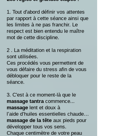
1. Tout d'abord définir vos attentes
par rapport à cette séance ainsi que
les limites à ne pas
franchir. Le
respect est bien entendu le maître
mot de cette discipline.
2 . La méditation et la respiration
sont utilisées.
C
es procédés vous permettent de
vous défaire du stress afin de vous
débloquer pour le reste de la
séance.
3. C'est à ce moment-là que le
massage tantra
commence...
massage
lent et doux à
l’aide
d’huiles essentielles chaude…
massage de la tête
aux pieds
pour
développer tous vos sens.
Chaque centimètre de votre peau