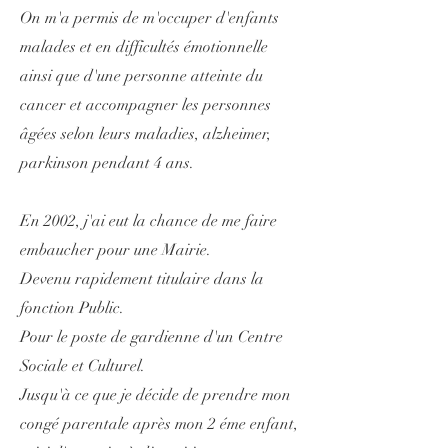
On m'a permis de m'occuper d'enfants
malades et en difficultés émotionnelle
ainsi que d'une personne atteinte du
cancer et accompagner les personnes
âgées selon leurs maladies, alzheimer,
parkinson pendant 4 ans.
En 2002, j'ai eut la chance de me faire
embaucher pour une Mairie.
Devenu rapidement titulaire dans la
fonction Public.
Pour le poste de gardienne d'un Centre
Sociale et Culturel.
Jusqu'à ce que je décide de prendre mon
congé parentale après mon 2 éme enfant,