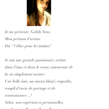
Je me présente, Gabily Sens,
Mon prénom d'artiste
Dit " Céline pour les intimes"
Je suis une grande passionnée, artiste
dans l'âme et dans le coeur, amoureuse de
la vie simplement nature.
Une belle âme, un oiseau blaisé, empathe,
rempli d'envie de partage et de
connaissance ...!
Selon nos expériences personnelles,