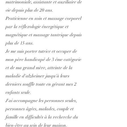
matrimoniale, assistante et auxiliaire de
vie depuis plus de 20 ans.
Praticienne en soin et massage corporel
par la réflexologie énergétique et
magnétique et massage tantrique depuis
plus de 15 ans.
Je me suis porter tutrice et occuper de
mon père handicapé de 3 éme catégorie
et de ma grand mère, atteinte de la
maladie d'alzheimer jusqu'à leurs
derniers souffle toute en gérant mes 2
enfants seule.
J'ai accompagne les personnes seules,
personnes âgées, malades, couple et
famille en difficultés à la recherche du
bien-être au sein de leur maison.