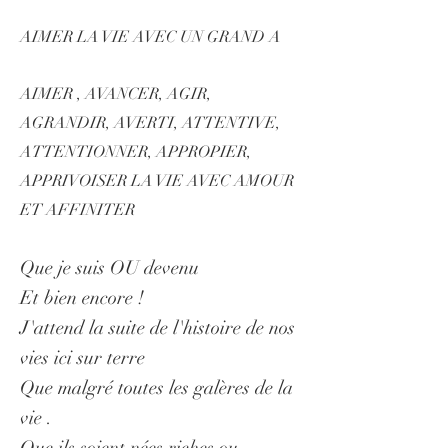
AIMER LA VIE AVEC UN GRAND A
AIMER , AVANCER, AGIR,
AGRANDIR, AVERTI, ATTENTIVE,
ATTENTIONNER, APPROPIER,
APPRIVOISER LA VIE AVEC AMOUR
ET AFFINITER
Que je suis OU devenu
Et
bien encore !
J'attend la suite de l'histoire de nos
vies ici sur terre
Que malgré toutes les galères de la
vie .