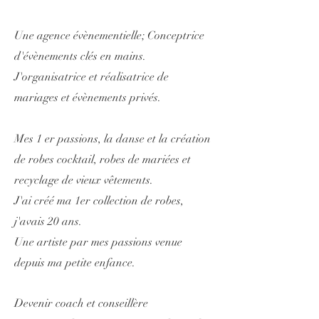
Une agence évènementielle; Conceptrice
d'évènements clés en mains.
J'organisatrice et réalisatrice de
mariages et évènements privés.
Mes 1 er passions, la danse et la création
de robes cocktail, robes de mariées et
recyclage de vieux vêtements.
J'ai créé ma 1er collection de robes,
j'avais 20 ans.
Une artiste par mes passions venue
depuis ma petite enfance.
Devenir coach et conseillère