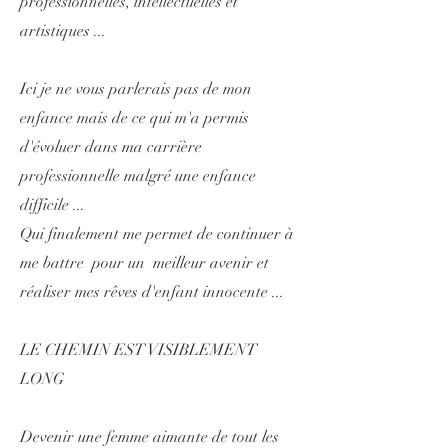
professionnelles, intellectuelles et
artistiques ...
Ici je ne vous parlerais pas de mon
enfance mais de ce qui m'a permis
d'évoluer dans ma carrière
professionnelle malgré une enfance
difficile ...
Qui finalement me permet de continuer à
me battre pour un meilleur avenir et
réaliser mes rêves d'enfant innocente ...
LE CHEMIN EST VISIBLEMENT
LONG
Devenir une femme aimante de tout les