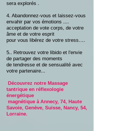
sera explorés .
4. Abandonnez-vous et laissez-vous
envahir par vos émotions ....
a
cceptation de vote corps,
de votre
âme et de votre esprit
pour vous libérez de votre stress….
5.. Retrouvez votre libido et l'envie
de partager des moments
de tendresse et de sensualité avec
votre partenaire...
Découvrez notre
Massage
tantrique en réflexologie
énergétique
magnét
ique à Annecy, 74, Haute
Savoie, Genève, Suisse, Nancy, 54,
Lorraine.