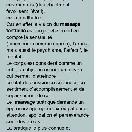
des mantras (des chants qui
favorisent l’éveil),
de la méditation...
Car en effet la vision du
massage
tantrique
est large : elle prend en
compte la sensualité
( considérée comme sacrée), l’amour
mais aussi le psychisme, l’affectif, le
mental...
Le corps est considéré comme un
outil, un objet ou encore un moyen
qui permet d’atteindre
un état de conscience supérieur, un
sentiment d’accomplissement et de
dépassement de soi…
Le
massage tantrique
demande un
apprentissage rigoureux où patience,
attention, application et persévérance
sont des atouts...
La pratique la plus connue et