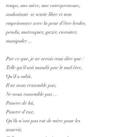
temps, une mère, une entrepreneuse,
souhaitant se sentir libre et non
emprisonner avec la peur d'être bruler,
pendu, matraquer, gazer, envouter,
manipuler ...
Par ce que, je ne serais vous dire que :
Telle qu'il soit maudit par le mal être,
Qu'il a subit,
Il ne nous ressemble pas,
Ne nous rassemble pas ...
Pauvre de lui,
Pauvre d'eux,
Qu'ils n'ont pas eut de mère pour les
nourrir,