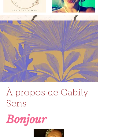
À propos de Gabily
Sens
Bonjour