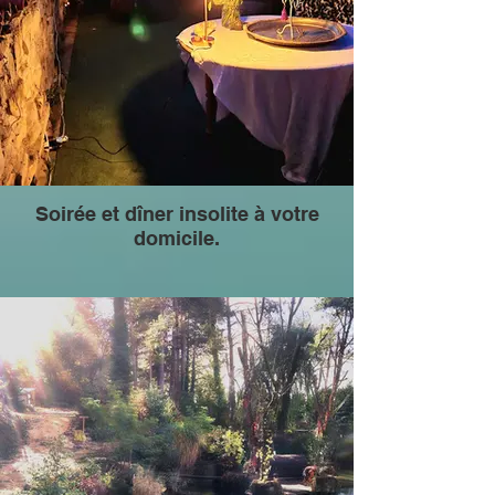
Soirée et dîner insolite à votre
domicile.