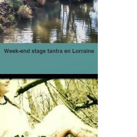
Week-end stage tantra en Lorraine