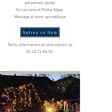
personnes seules
En Lorraine
et Rhône Alpes.
Massage et soins ayurvédique
Suivez ce lien
Tarifs, informations et réservations au
06.32.72.80.90