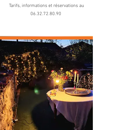
Tarifs, informations et réservations au
06.32.72.80.90