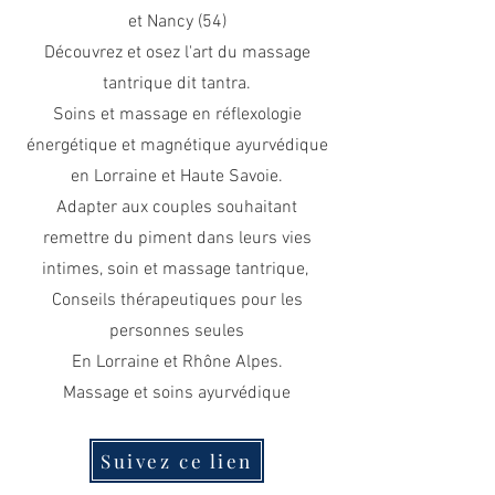
et Nancy (54)
Découvrez et osez l'art du massage
tantrique dit tantra.
Soins et massage en réflexologie
énergétique et magnétique ayurvédique
en Lorraine et Haute Savoie.
Adapter aux couples souhaitant
remettre du piment dans leurs vies
intimes, soin et massage tantrique,
Conseils thérapeutiques pour les
personnes seules
En Lorraine
et Rhône Alpes.
Massage et soins ayurvédique
Suivez ce lien