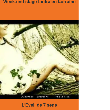
Week-end stage tantra en Lorraine
L'Eveil de 7 sens