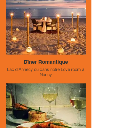
Dîner Romantique
Lac d'Annecy ou dans notre Love room à
Nancy