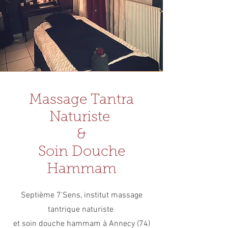
Massage Tantra
Naturiste
&
Soin Douche
Hammam
Septième 7'Sens, institut massage
tantrique naturiste
et soin douche hammam à Annecy (74)