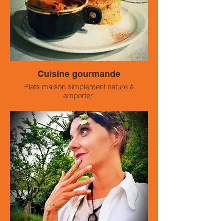
Cuisine gourmande
Plats maison simplement nature à
emporter