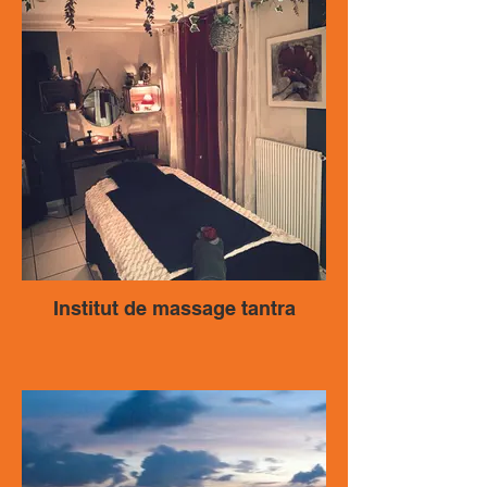
Institut de massage tantra