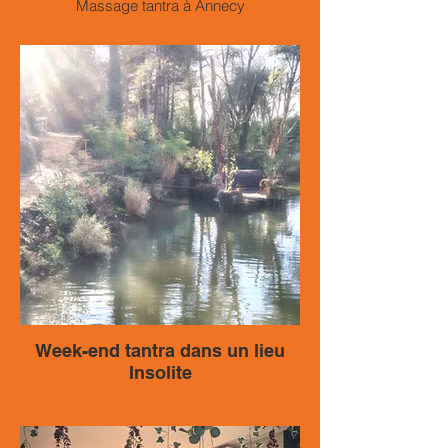
Massage tantra à Annecy
Week-end tantra dans un lieu
Insolite